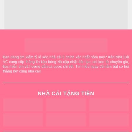
Bạn đang tìm kiếm tỷ lệ kèo nhà cái 5 chính xác nhất hôm nay? Kèo Nhà Cái
VC cung cấp thông tin kèo bóng đá cập nhật liên tục, soi kèo từ chuyên gia,
tips miễn phí và hướng dẫn cá cược chi tiết. Tìm hiểu ngay để nắm bắt cơ hội
thắng lớn cùng nhà cái!
NHÀ CÁI TẶNG TIỀN