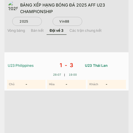
BẢNG XẾP HẠNG BÓNG ĐÁ 2025 AFF U23
CHAMPIONSHIP
2025
Vin88
Vòng bảng
Bán kết
Đội về 3
Các trận chung kết
1 -
3
U23 Philippines
U23 Thái Lan
28-07
|
19:00
-
-
-