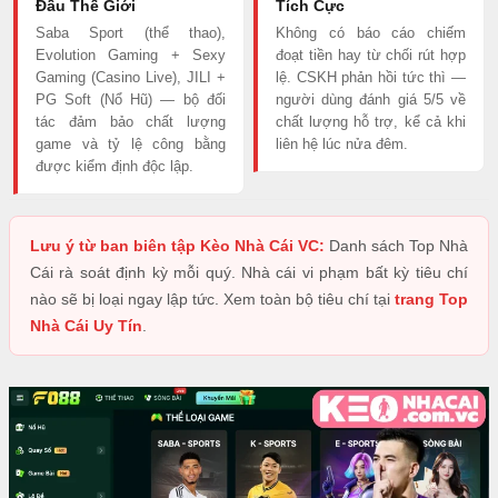
Đầu Thế Giới
Tích Cực
Saba Sport (thể thao),
Không có báo cáo chiếm
Evolution Gaming + Sexy
đoạt tiền hay từ chối rút hợp
Gaming (Casino Live), JILI +
lệ. CSKH phản hồi tức thì —
PG Soft (Nổ Hũ) — bộ đối
người dùng đánh giá 5/5 về
tác đảm bảo chất lượng
chất lượng hỗ trợ, kể cả khi
game và tỷ lệ công bằng
liên hệ lúc nửa đêm.
được kiểm định độc lập.
Lưu ý từ ban biên tập Kèo Nhà Cái VC:
Danh sách Top Nhà
Cái rà soát định kỳ mỗi quý. Nhà cái vi phạm bất kỳ tiêu chí
nào sẽ bị loại ngay lập tức. Xem toàn bộ tiêu chí tại
trang Top
Nhà Cái Uy Tín
.