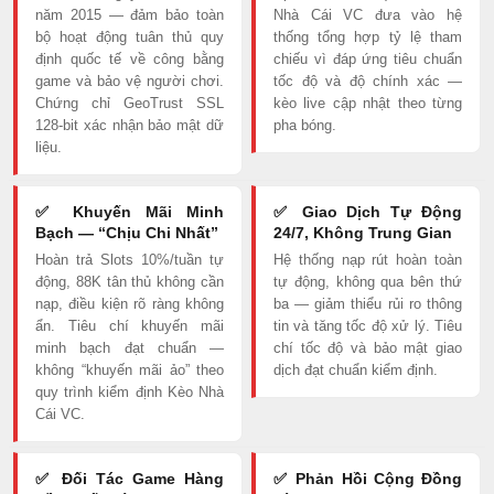
năm 2015 — đảm bảo toàn
Nhà Cái VC đưa vào hệ
bộ hoạt động tuân thủ quy
thống tổng hợp tỷ lệ tham
định quốc tế về công bằng
chiếu vì đáp ứng tiêu chuẩn
game và bảo vệ người chơi.
tốc độ và độ chính xác —
Chứng chỉ GeoTrust SSL
kèo live cập nhật theo từng
128-bit xác nhận bảo mật dữ
pha bóng.
liệu.
✅ Khuyến Mãi Minh
✅ Giao Dịch Tự Động
Bạch — “Chịu Chi Nhất”
24/7, Không Trung Gian
Hoàn trả Slots 10%/tuần tự
Hệ thống nạp rút hoàn toàn
động, 88K tân thủ không cần
tự động, không qua bên thứ
nạp, điều kiện rõ ràng không
ba — giảm thiểu rủi ro thông
ẩn. Tiêu chí khuyến mãi
tin và tăng tốc độ xử lý. Tiêu
minh bạch đạt chuẩn —
chí tốc độ và bảo mật giao
không “khuyến mãi ảo” theo
dịch đạt chuẩn kiểm định.
quy trình kiểm định Kèo Nhà
Cái VC.
✅ Đối Tác Game Hàng
✅ Phản Hồi Cộng Đồng