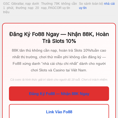
GSC Gibraltar, nạp dưới
Thưởng 79K không cần
So sánh toàn bộ
nhà cái
1 phút, thưởng nạp 20
nạp, PAGCOR uy tín
uy tín
triệu
Đăng Ký Fo88 Ngay — Nhận 88K, Hoàn
Trả Slots 10%
88K tân thủ không cần nạp, hoàn trả Slots 10%/tuần cao
nhất thị trường, chơi thử miễn phí không cần đăng ký —
Fo88 xứng danh “nhà cái chịu chi nhất” dành cho người
chơi Slots và Casino tại Việt Nam.
Cá cược là hình thức giải trí dành cho người đủ 18 tuổi. Chơi có trách nhiệm.
Đăng Ký Fo88 — Nhận 88K Ngay
Link Vào Fo88