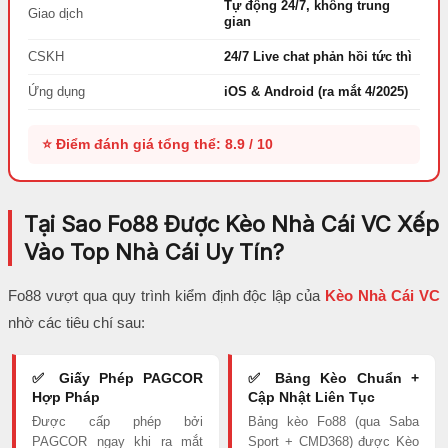
Tự động 24/7, không trung
Giao dịch
gian
CSKH
24/7 Live chat phản hồi tức thì
Ứng dụng
iOS & Android (ra mắt 4/2025)
⭐ Điểm đánh giá tổng thể: 8.9 / 10
Tại Sao Fo88 Được Kèo Nhà Cái VC Xếp
Vào Top Nhà Cái Uy Tín?
Fo88 vượt qua quy trình kiểm định độc lập của
Kèo Nhà Cái VC
nhờ các tiêu chí sau:
✅ Giấy Phép PAGCOR
✅ Bảng Kèo Chuẩn +
Hợp Pháp
Cập Nhật Liên Tục
Được cấp phép bởi
Bảng kèo Fo88 (qua Saba
PAGCOR ngay khi ra mắt
Sport + CMD368) được Kèo