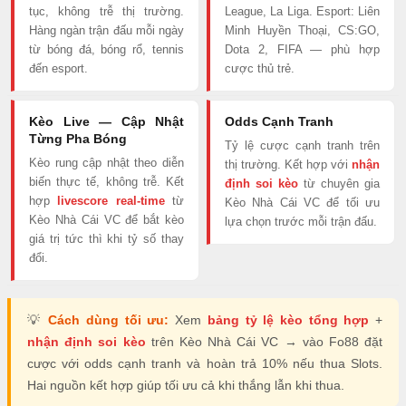
tục, không trễ thị trường.
League, La Liga. Esport: Liên
Hàng ngàn trận đấu mỗi ngày
Minh Huyền Thoại, CS:GO,
từ bóng đá, bóng rổ, tennis
Dota 2, FIFA — phù hợp
đến esport.
cược thủ trẻ.
Kèo Live — Cập Nhật
Odds Cạnh Tranh
Từng Pha Bóng
Tỷ lệ cược cạnh tranh trên
Kèo rung cập nhật theo diễn
thị trường. Kết hợp với
nhận
biến thực tế, không trễ. Kết
định soi kèo
từ chuyên gia
hợp
livescore real-time
từ
Kèo Nhà Cái VC để tối ưu
Kèo Nhà Cái VC để bắt kèo
lựa chọn trước mỗi trận đấu.
giá trị tức thì khi tỷ số thay
đổi.
💡
Cách dùng tối ưu:
Xem
bảng tỷ lệ kèo tổng hợp
+
nhận định soi kèo
trên Kèo Nhà Cái VC → vào Fo88 đặt
cược với odds cạnh tranh và hoàn trả 10% nếu thua Slots.
Hai nguồn kết hợp giúp tối ưu cả khi thắng lẫn khi thua.