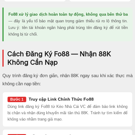
Fo88 xử lý giao dịch hoàn toàn tự động, không qua bên thứ ba
— đây là yếu tố bảo mật quan trọng giảm thiểu rủi ro lộ thông tin.
Lưu ý: tên tài khoản ngân hàng phải trùng tên đăng ký để rút tiền
không bị từ chối.
Cách Đăng Ký Fo88 — Nhận 88K
Không Cần Nạp
Quy trình đăng ký đơn giản, nhận 88K ngay sau khi xác thực mà
không cần nạp tiền:
Truy cập Link Chính Thức Fo88
Bước 1
Dùng link đăng ký Fo88 từ Kèo Nhà Cái VC để đảm bảo link không
bị chặn và nhận đúng khuyến mãi tân thủ 88K. Tránh tự tìm kiếm để
không vào nhầm trang giả mạo.