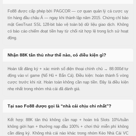
Fo88 được cấp phép bởi PAGCOR — cơ quan quản lý cá cược uy
tín hàng đầu châu Á — ngay khi thành lập năm 2015. Chứng chỉ bảo
mật GeoTrust SSL 128-bit bảo vệ toàn bộ dữ liệu giao dịch. Không
có báo cáo chiếm đoạt tiền hay từ chối rút hợp lệ trong lịch sử hoạt
động.
Nhận 88K tân thủ như thế nào, có điều kiện gì?
Hoàn tất đăng ký + xác minh số điện thoại chính chủ → 88.000đ tự
động vào ví game (Nổ Hũ + Bắn Cá). Điều kiện: hoàn thành 5 vòng
cược trước khi rút. Hoàn toàn không cần nạp tiền. Đây là điều kiện
nhẹ nhất trong nhóm nhà cái đã đánh giá.
Tại sao Fo88 được gọi là “nhà cái chịu chi nhất”?
Kết hợp: 88K tân thủ không cần nạp + hoàn trả Slots 10%/tuần
không giới hạn + thưởng nạp đầu 100% + chơi thử miễn phí không
cần đăng ký. Không nhà cái nào khác trong nhóm Kèo Nhà Cái VC