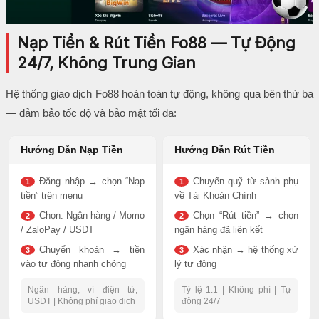
Nạp Tiền & Rút Tiền Fo88 — Tự Động
24/7, Không Trung Gian
Hệ thống giao dịch Fo88 hoàn toàn tự động, không qua bên thứ ba
— đảm bảo tốc độ và bảo mật tối đa:
Hướng Dẫn Nạp Tiền
Hướng Dẫn Rút Tiền
Đăng nhập → chọn “Nạp
Chuyển quỹ từ sảnh phụ
1
1
tiền” trên menu
về Tài Khoản Chính
Chọn: Ngân hàng / Momo
Chọn “Rút tiền” → chọn
2
2
/ ZaloPay / USDT
ngân hàng đã liên kết
Chuyển khoản → tiền
Xác nhận → hệ thống xử
3
3
vào tự động nhanh chóng
lý tự động
Ngân hàng, ví điện tử,
Tỷ lệ 1:1 | Không phí | Tự
USDT | Không phí giao dịch
động 24/7