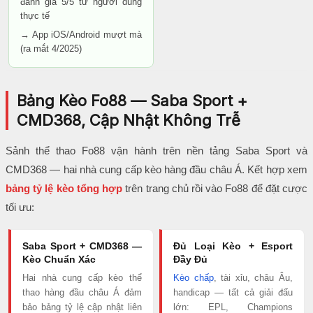
đánh giá 5/5 từ người dùng
thực tế
→ App iOS/Android mượt mà
(ra mắt 4/2025)
Bảng Kèo Fo88 — Saba Sport +
CMD368, Cập Nhật Không Trễ
Sảnh thể thao Fo88 vận hành trên nền tảng Saba Sport và
CMD368 — hai nhà cung cấp kèo hàng đầu châu Á. Kết hợp xem
bảng tỷ lệ kèo tổng hợp
trên trang chủ rồi vào Fo88 để đặt cược
tối ưu:
Saba Sport + CMD368 —
Đủ Loại Kèo + Esport
Kèo Chuẩn Xác
Đầy Đủ
Hai nhà cung cấp kèo thể
Kèo chấp
, tài xỉu, châu Âu,
thao hàng đầu châu Á đảm
handicap — tất cả giải đấu
bảo bảng tỷ lệ cập nhật liên
lớn: EPL, Champions