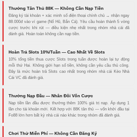
Thưởng Tân Thủ 88K — Không Cần Nạp Tiền
Đăng ký tài khoản + xác minh số điện thoại chính chủ → nhận ngay
88.000đ vào ví game (Nổ Hũ, Bắn Cá). Yêu cầu hoàn thành 5 vòng
cược trước khi rút — điều kiện nhẹ nhất trong nhóm nhà cái đã
đánh giá. Hoàn toàn không cần nạp tiền.
Hoàn Trả Slots 10%/Tuần — Cao Nhất Về Slots
10% tổng tiền thua cược Slots trong tuần được hoàn lại tự động
mỗi thứ Hai. Không giới hạn số tiền, không cần yêu cầu thủ công.
Đây là mức hoàn trả Slots cao nhất trong nhóm nhà cái Kèo Nhà
Cái VC đã đánh giá.
Thưởng Nạp Đầu — Nhân Đôi Vốn Cược
Nạp tiền lần đầu được thưởng thêm 100% giá trị nạp. Áp dụng 1
lần cho tài khoản mới. Kết hợp với 88K tân thủ — vốn khởi đầu tại
Fo88 lớn hơn bất kỳ nhà cái nào khác trong nhóm đã đánh giá.
Chơi Thử Miễn Phí — Không Cần Đăng Ký