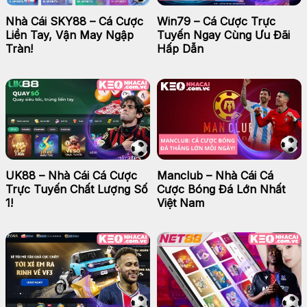
Nhà Cái SKY88 – Cá Cược
Win79 – Cá Cược Trực
Liền Tay, Vận May Ngập
Tuyến Ngay Cùng Ưu Đãi
Tràn!
Hấp Dẫn
UK88 – Nhà Cái Cá Cược
Manclub – Nhà Cái Cá
Trực Tuyến Chất Lượng Số
Cược Bóng Đá Lớn Nhất
1!
Việt Nam