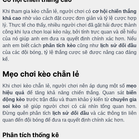
Khi tham gia kèo chẵn lẻ, người chơi có
cơ hội chiến thắng
khá cao
nhờ vào cách đặt cược đơn giản và tỷ lệ cược hợp
lý. Thực tế cho thấy, nhiều người chơi đã gặt hái được thành
công khi lựa chọn loại kèo này, bởi tính trực quan và dễ hiểu
của nó giúp anh em đưa ra quyết định chính xác hơn. Nếu
anh em biết cách
phân tích kèo
cũng như
lịch sử đối đầu
của các đội bóng, tỷ lệ thắng cược sẽ được nâng cao đáng
kể.
Mẹo chơi kèo chẵn lẻ
Khi chơi kèo chẵn lẻ, người chơi nên áp dụng một số
mẹo
hiệu quả
để tăng khả năng chiến thắng. Quan sát
biến
động kèo
trước trận đấu và tham khảo ý kiến từ
chuyên gia
soi kèo
sẽ giúp người chơi có cái nhìn tổng quan hơn.
Đừng quên phân tích
lịch sử đối đầu
và các thông tin liên
quan đến đội bóng để đưa ra quyết định chính xác hơn.
Phân tích thống kê