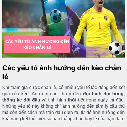
Các yếu tố ảnh hưởng đến kèo chẵn
lẻ
Khi tham gia cược chẵn lẻ, có nhiều yếu tố tác động đến kết
quả của kèo. Anh em cần chú ý đến
đội hình đội bóng
,
thống kê đối đầu
và tình hình
thời tiết
trong ngày thi đấu.
Những yếu tố này không chỉ ảnh hưởng đến tâm lý cầu thủ
mà còn đến cách mà trận đấu diễn ra, từ đó ảnh hưởng đến
khả năng kết thúc với số bàn thắng chẵn hay lẻ của trận đấu.