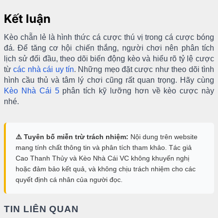
Kết luận
Kèo chẵn lẻ là hình thức cá cược thú vị trong cá cược bóng
đá. Để tăng cơ hội chiến thắng, người chơi nên phân tích
lịch sử đối đầu, theo dõi biến động kèo và hiểu rõ tỷ lệ cược
từ
các nhà cái uy tín
. Những mẹo đặt cược như theo dõi tình
hình cầu thủ và tâm lý chơi cũng rất quan trọng. Hãy cùng
Kèo Nhà Cái 5
phân tích kỹ lưỡng hơn về kèo cược này
nhé.
⚠️ Tuyên bố miễn trừ trách nhiệm:
Nội dung trên website
mang tính chất thông tin và phân tích tham khảo. Tác giả
Cao Thanh Thủy và Kèo Nhà Cái VC không khuyến nghị
hoặc đảm bảo kết quả, và không chịu trách nhiệm cho các
quyết định cá nhân của người đọc.
TIN LIÊN QUAN