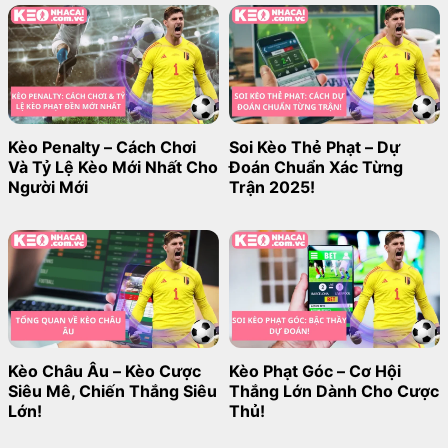
Kèo Penalty – Cách Chơi
Soi Kèo Thẻ Phạt – Dự
Và Tỷ Lệ Kèo Mới Nhất Cho
Đoán Chuẩn Xác Từng
Người Mới
Trận 2025!
Kèo Châu Âu – Kèo Cược
Kèo Phạt Góc – Cơ Hội
Siêu Mê, Chiến Thắng Siêu
Thắng Lớn Dành Cho Cược
Lớn!
Thủ!