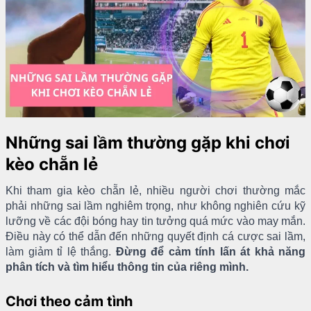
Những sai lầm thường gặp khi chơi
kèo chẵn lẻ
Khi tham gia kèo chẵn lẻ, nhiều người chơi thường mắc
phải những sai lầm nghiêm trọng, như không nghiên cứu kỹ
lưỡng về các đội bóng hay tin tưởng quá mức vào may mắn.
Điều này có thể dẫn đến những quyết định cá cược sai lầm,
làm giảm tỉ lệ thắng.
Đừng để cảm tính lấn át khả năng
phân tích và tìm hiểu thông tin của riêng mình.
Chơi theo cảm tình