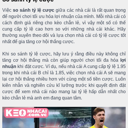
Việc
so sánh tỷ lệ cược
giữa các nhà cái là rất quan trọng
để người chơi tối ưu hóa lợi nhuận của mình. Mỗi nhà cái có
cách định giá riêng cho kèo chẵn lẻ, vì vậy một số có thể
cung cấp tỷ lệ cao hơn so với những nhà cái khác. Hãy
thường xuyên theo dõi và lựa chọn nhà cái có tỷ lệ cược tốt
nhất để gia tăng cơ hội thắng cược.
Khi so sánh tỷ lệ cược, hãy lưu ý rằng điều này không chỉ
tăng cơ hội thắng mà còn giúp người chơi tối đa hóa
lợi
nhuận
khi đặt cược. Ví dụ, nếu nhà cái A cung cấp tỷ lệ 1.95
trong khi nhà cái B chỉ là 1.85, việc chọn nhà cái A sẽ mang
lại cơ hội thắng nhiều hơn với cùng một số tiền cược. Luôn
kiên nhẫn và nghiên cứu kĩ lưỡng trước khi quyết định đặt
cược để xem nhà cái nào mang lại tỷ lệ hấp dẫn nhất cho
kèo chẵn lẻ mà anh em đang quan tâm.